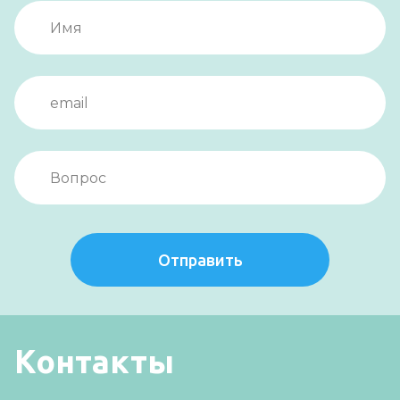
Отправить
Контакты