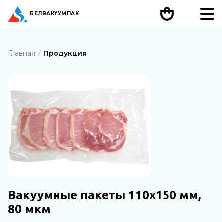
БЕЛ
ВАКУУМПАК
Главная
Продукция
Вакуумные пакеты 110х150 мм,
80 мкм