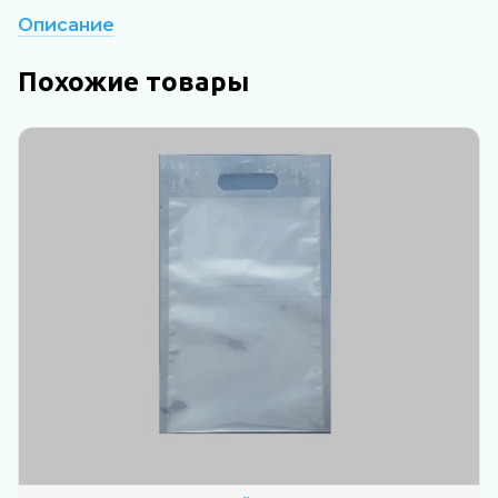
Описание
Похожие товары