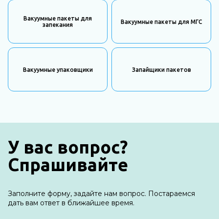
Вакуумные пакеты для
Вакуумные пакеты для МГС
запекания
Вакуумные упаковщики
Запайщики пакетов
У вас вопрос?
Спрашивайте
Заполните форму, задайте нам вопрос. Постараемся
дать вам ответ в ближайшее время.