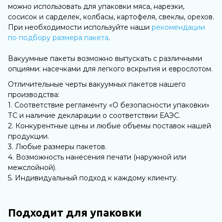
можно использовать для упаковки мяса, нарезки,
сосисок и сарделек, колбасы, картофеля, свеклы, орехов.
При необходимости используйте наши
рекомендации
по подбору размера пакета
.
Вакуумные пакеты возможно выпускать с различными
опциями: насечками для легкого вскрытия и еврослотом.
Отличительные черты вакуумных пакетов нашего
производства:
1. Соответствие регламенту «О безопасности упаковки»
ТС и наличие декларации о соответствии ЕАЭС.
2. Конкурентные цены и любые объемы поставок нашей
продукции.
3. Любые размеры пакетов.
4. Возможность нанесения печати (наружной или
межслойной).
5. Индивидуальный подход к каждому клиенту.
Подходит для упаковки