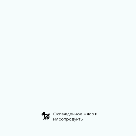
Охлажденное мясо и
мясопродукты