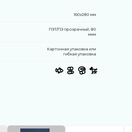
160х280 мм
ПЭТ/ПЭ прозрачный, 80
мкм
Картонная упаковка или
гибкая упаковка