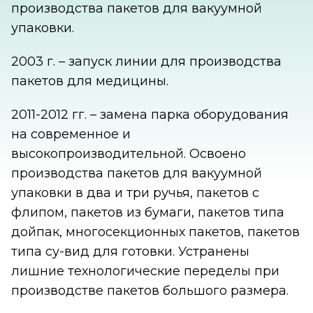
производства пакетов для вакуумной
упаковки.
2003 г. – запуск линии для производства
пакетов для медицины.
2011-2012 гг. – замена парка оборудования
на современное и
высокопроизводительной. Освоено
производства пакетов для вакуумной
упаковки в два и три ручья, пакетов с
флипом, пакетов из бумаги, пакетов типа
дойпак, многосекционных пакетов, пакетов
типа су-вид для готовки. Устранены
лишние технологические переделы при
производстве пакетов большого размера.