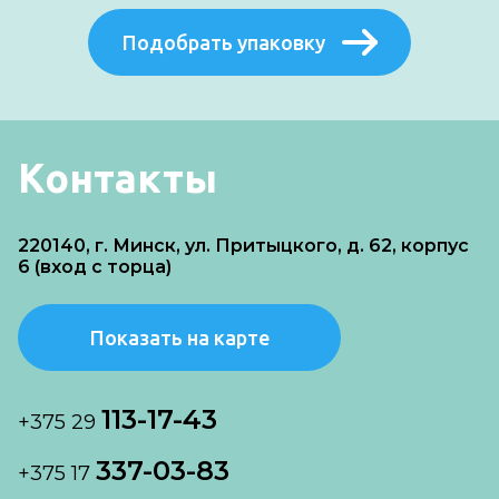
Подобрать упаковку
Контакты
220140, г. Минск, ул. Притыцкого, д. 62, корпус
6 (вход с торца)
Показать на карте
113-17-43
+375 29
337-03-83
+375 17