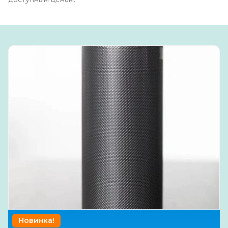
Новинка!