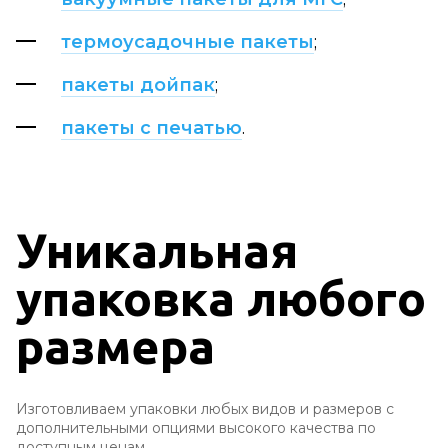
термоусадочные пакеты
;
пакеты дойпак
;
пакеты с печатью
.
Уникальная
упаковка любого
размера
Изготовливаем упаковки любых видов и размеров с
дополнительными опциями высокого качества по
доступным ценам.