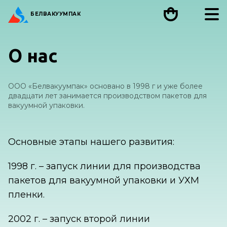
БЕЛ
ВАКУУМПАК
О нас
ООО «Белвакуумпак» основано в 1998 г и уже более
двадцати лет занимается производством пакетов для
вакуумной упаковки.
Основные этапы нашего развития:
1998 г. – запуск линии для производства
пакетов для вакуумной упаковки и УХМ
пленки.
2002 г. – запуск второй линии