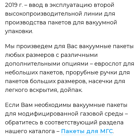
2019 г. – ввод в эксплуатацию второй
высокопроизводительной линии для
производства пакетов для вакуумной
упаковки.
Мы произведем для Вас вакуумные пакеты
любых размеров с различными
дополнительными опциями – еврослот для
небольших пакетов, прорубные ручки для
пакетов больших размеров, насечки для
легкого вскрытия, дойпак.
Если Вам необходимы вакуумные пакеты
для модифицированной газовой среды –
обратитесь в соответствующий раздела
нашего каталога –
Пакеты для МГС
.