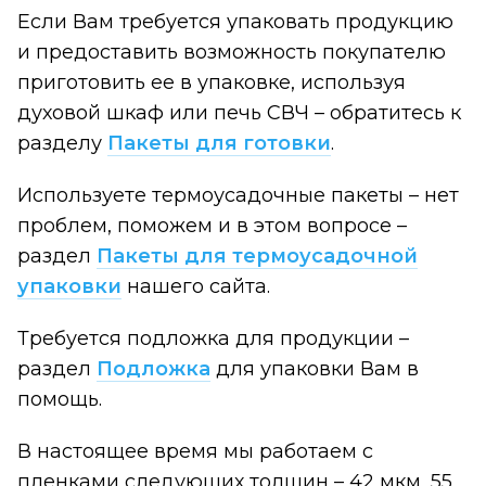
Если Вам требуется упаковать продукцию
и предоставить возможность покупателю
приготовить ее в упаковке, используя
духовой шкаф или печь СВЧ – обратитесь к
разделу
Пакеты для готовки
.
Используете термоусадочные пакеты – нет
проблем, поможем и в этом вопросе –
раздел
Пакеты для термоусадочной
упаковки
нашего сайта.
Требуется подложка для продукции –
раздел
Подложка
для упаковки Вам в
помощь.
В настоящее время мы работаем с
пленками следующих толщин – 42 мкм, 55