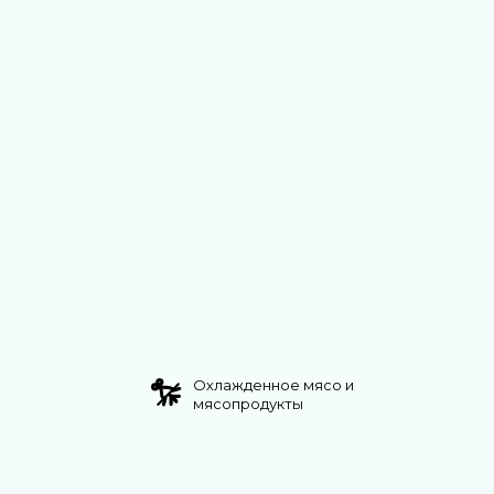
Охлажденное мясо и
мясопродукты