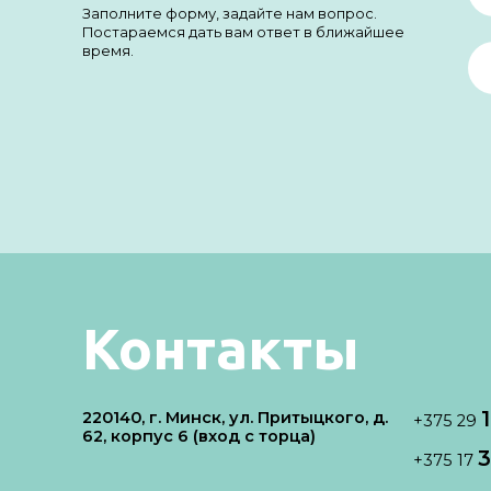
Заполните форму, задайте нам вопрос.
Постараемся дать вам ответ в ближайшее
время.
Контакты
220140, г. Минск, ул. Притыцкого, д.
+375 29
62, корпус 6 (вход с торца)
3
+375 17