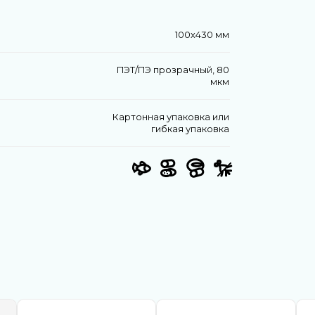
100х430 мм
ПЭТ/ПЭ прозрачный, 80
мкм
Картонная упаковка или
гибкая упаковка