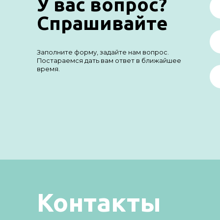
У вас вопрос?
Спрашивайте
Заполните форму, задайте нам вопрос.
Постараемся дать вам ответ в ближайшее
время.
Контакты