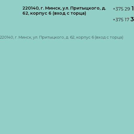
220140, г. Минск, ул. Притыцкого, д.
+375 29
62, корпус 6 (вход с торца)
3
+375 17
220140, г. Минск, ул. Притыцкого, д. 62, корпус 6 (вход с торца)