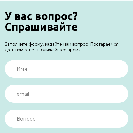
У вас вопрос?
Спрашивайте
Заполните форму, задайте нам вопрос. Постараемся
дать вам ответ в ближайшее время.