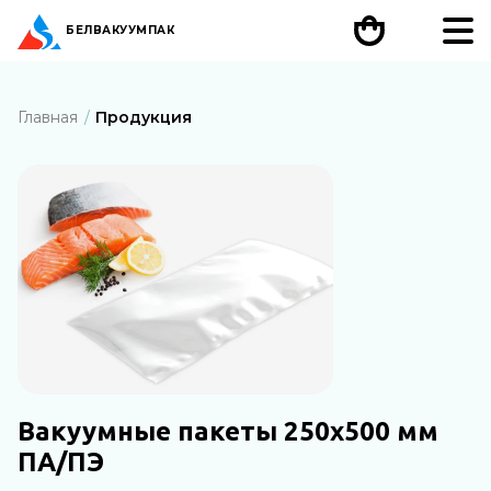
БЕЛ
ВАКУУМПАК
Главная
Продукция
Вакуумные пакеты 250х500 мм
ПА/ПЭ