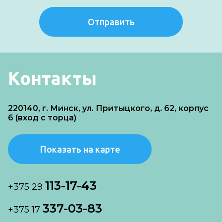
Отправить
Контакты
220140, г. Минск, ул. Притыцкого, д. 62, корпус
6 (вход с торца)
Показать на карте
113-17-43
+375 29
337-03-83
+375 17