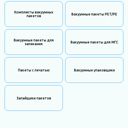
Комплекты вакуумных
Вакуумные пакеты PET/PE
пакетов
Вакуумные пакеты для
Вакуумные пакеты для МГС
запекания
Пакеты с печатью
Вакуумные упаковщики
Запайщики пакетов