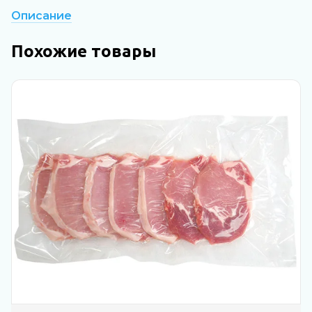
Описание
Похожие товары