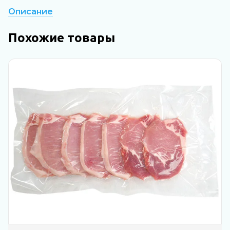
Описание
Похожие товары