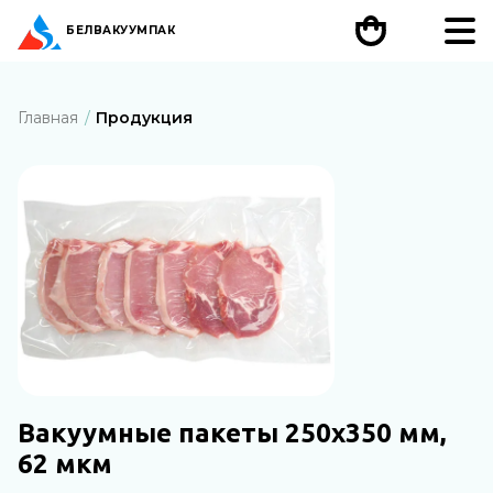
БЕЛ
ВАКУУМПАК
Главная
Продукция
Вакуумные пакеты 250х350 мм,
62 мкм