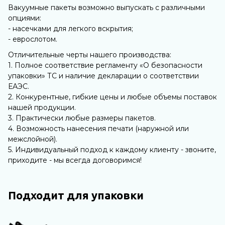
Вакуумные пакеты возможно выпускать с различными
опциями:
- насечками для легкого вскрытия;
- еврослотом.
Отличительные черты нашего производства:
1. Полное соответствие регламенту «О безопасности
упаковки» ТС и наличие декларации о соответствии
ЕАЭС.
2. Конкурентные, гибкие цены и любые объемы поставок
нашей продукции.
3. Практически любые размеры пакетов.
4. Возможность нанесения печати (наружной или
межслойной).
5. Индивидуальный подход к каждому клиенту - звоните,
приходите - мы всегда договоримся!
Подходит для упаковки