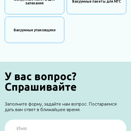
Вакуумные пакеты для МГС
запекания
Вакуумные упаковщики
У вас вопрос?
Спрашивайте
Заполните форму, задайте нам вопрос. Постараемся
дать вам ответ в ближайшее время.