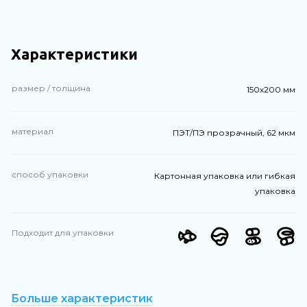
Характеристики
размер / толщина
150х200 мм
материал
ПЭТ/ПЭ прозрачный, 62 мкм
способ упаковки
Картонная упаковка или гибкая
упаковка
Подходит для упаковки
Больше характеристик