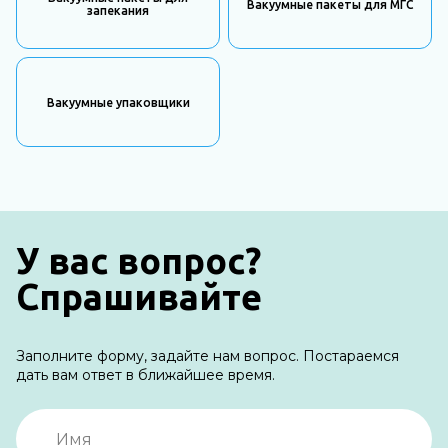
Вакуумные пакеты для МГС
запекания
Вакуумные упаковщики
У вас вопрос?
Спрашивайте
Заполните форму, задайте нам вопрос. Постараемся
дать вам ответ в ближайшее время.