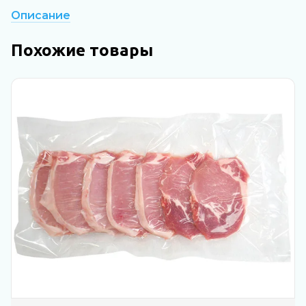
Описание
Похожие товары