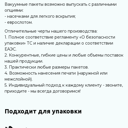
Вакуумные пакеты возможно выпускать с различными
опциями:
- насечками для легкого вскрытия;
- еврослотом.
Отличительные черты нашего производства:
1. Полное соответствие регламенту «О безопасности
упаковки» ТС и наличие декларации о соответствии
ЕАЭС.
2. Конкурентные, гибкие цены и любые объемы поставок
нашей продукции.
3. Практически любые размеры пакетов.
4. Возможность нанесения печати (наружной или
межслойной).
5. Индивидуальный подход к каждому клиенту - звоните,
приходите - мы всегда договоримся!
Подходит для упаковки