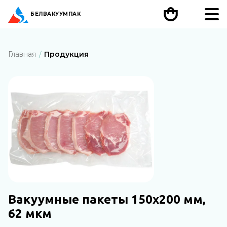
БЕЛ
ВАКУУМПАК
Главная
Продукция
Вакуумные пакеты 150х200 мм,
62 мкм