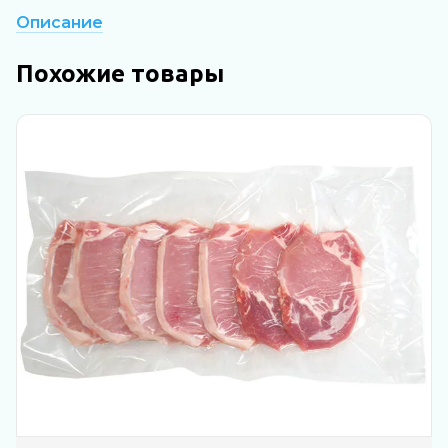
Описание
Похожие товары