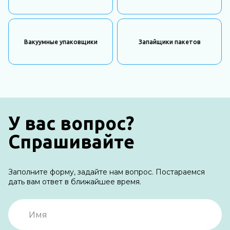
Вакуумные упаковщики
Запайщики пакетов
У вас вопрос?
Спрашивайте
Заполните форму, задайте нам вопрос. Постараемся
дать вам ответ в ближайшее время.