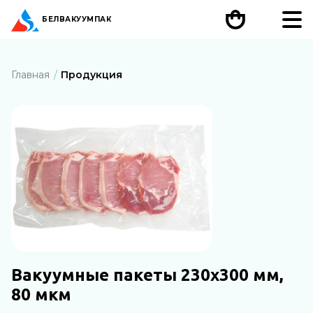
БЕЛ
ВАКУУМПАК
Главная
Продукция
Вакуумные пакеты 230х300 мм,
80 мкм