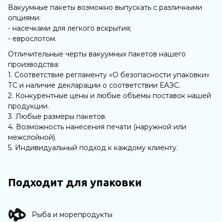
Вакуумные пакеты возможно выпускать с различными
опциями:
- насечками для легкого вскрытия;
- еврослотом.
Отличительные черты вакуумных пакетов нашего
производства:
1. Соответствие регламенту «О безопасности упаковки»
ТС и наличие декларации о соответствии ЕАЭС.
2. Конкурентные цены и любые объемы поставок нашей
продукции.
3. Любые размеры пакетов.
4. Возможность нанесения печати (наружной или
межслойной).
5. Индивидуальный подход к каждому клиенту.
Подходит для упаковки
Рыба и морепродукты