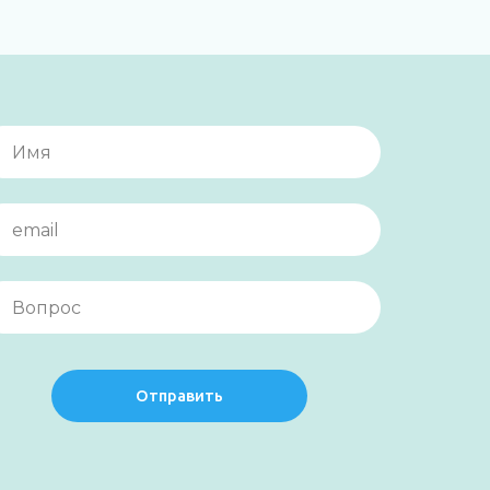
Отправить