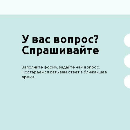
У вас вопрос?
Спрашивайте
Заполните форму, задайте нам вопрос.
Постараемся дать вам ответ в ближайшее
время.