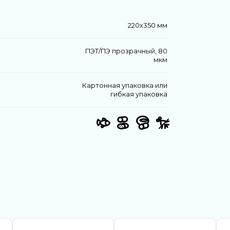
220х350 мм
ПЭТ/ПЭ прозрачный, 80
мкм
Картонная упаковка или
гибкая упаковка