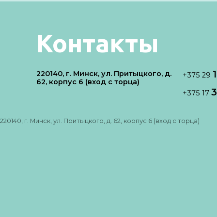
Контакты
220140, г. Минск, ул. Притыцкого, д.
+375 29
62, корпус 6 (вход с торца)
3
+375 17
220140, г. Минск, ул. Притыцкого, д. 62, корпус 6 (вход с торца)