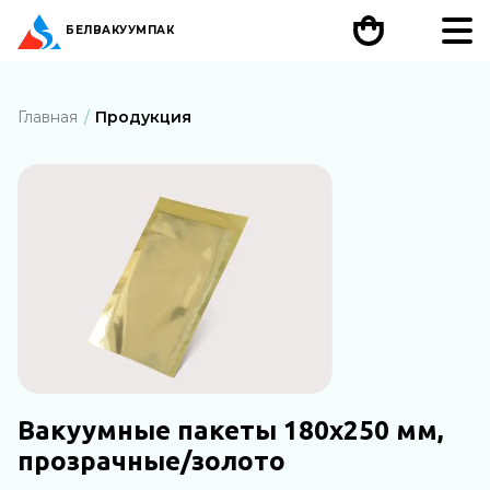
БЕЛ
ВАКУУМПАК
Главная
Продукция
Вакуумные пакеты 180х250 мм,
прозрачные/золото