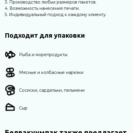
3. Производство любых размеров пакетов.
4. Возможность нанесения печати.
5. Индивидуальный подход к каждому клиенту.
Подходит для упаковки
Рыба и морепродукты
Мясные и колбасные нарезки
Сосиски, сардельки, пельмени
Сыр
Белвакуумпак также предлагает