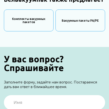
Комплекты вакуумных
Вакуумные пакеты PA/PE
пакетов
У вас вопрос?
Спрашивайте
Заполните форму, задайте нам вопрос. Постараемся
дать вам ответ в ближайшее время.