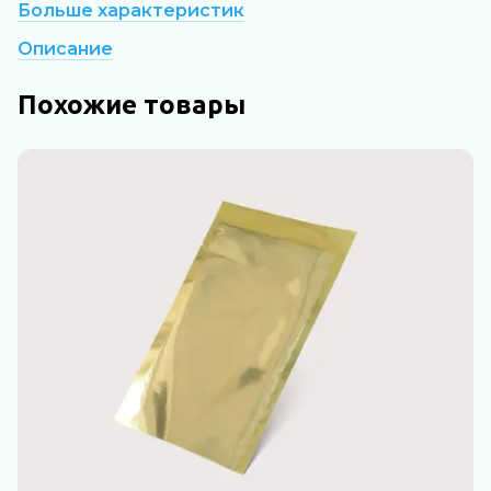
Больше характеристик
Описание
Похожие товары