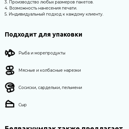
3. Производство любых размеров пакетов.
4. Возможность нанесения печати.
5. Индивидуальный подход к каждому клиенту.
Подходит для упаковки
Рыба и морепродукты
Мясные и колбасные нарезки
Сосиски, сардельки, пельмени
Сыр
Белвакуумпак также предлагает