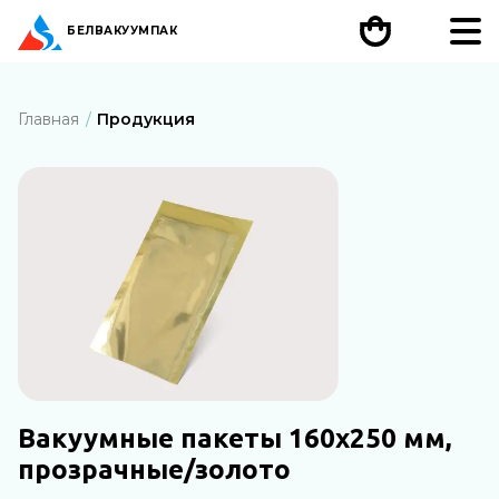
БЕЛ
ВАКУУМПАК
Главная
Продукция
Вакуумные пакеты 160х250 мм,
прозрачные/золото