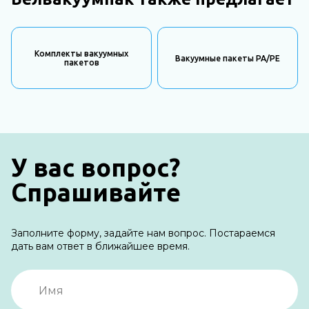
Комплекты вакуумных
Вакуумные пакеты PA/PE
пакетов
У вас вопрос?
Спрашивайте
Заполните форму, задайте нам вопрос. Постараемся
дать вам ответ в ближайшее время.