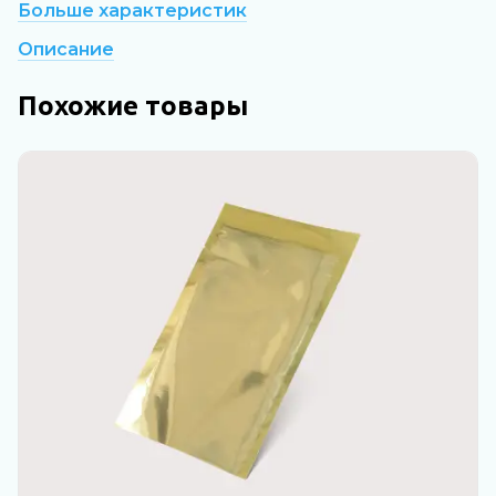
Больше характеристик
Описание
Похожие товары