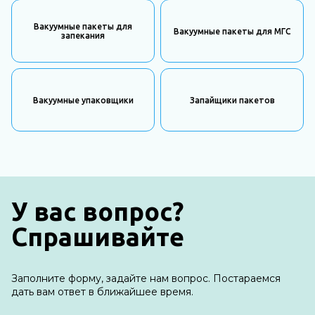
Вакуумные пакеты для
Вакуумные пакеты для МГС
запекания
Вакуумные упаковщики
Запайщики пакетов
У вас вопрос?
Спрашивайте
Заполните форму, задайте нам вопрос. Постараемся
дать вам ответ в ближайшее время.