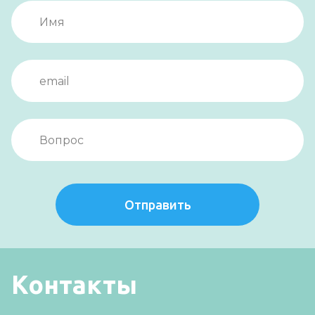
Отправить
Контакты