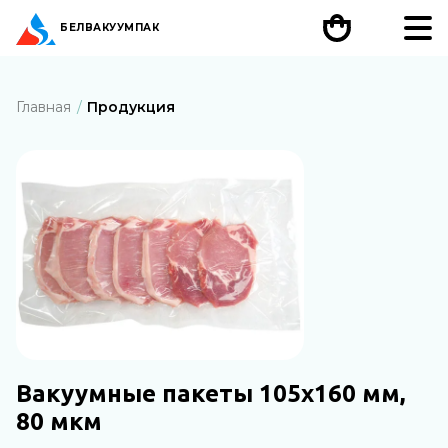
БЕЛ
ВАКУУМПАК
Главная
Продукция
Вакуумные пакеты 105х160 мм,
80 мкм