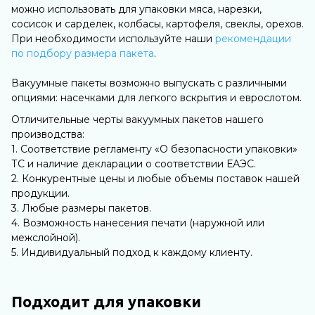
можно использовать для упаковки мяса, нарезки,
сосисок и сарделек, колбасы, картофеля, свеклы, орехов.
При необходимости используйте наши
рекомендации
по подбору размера пакета
.
Вакуумные пакеты возможно выпускать с различными
опциями: насечками для легкого вскрытия и еврослотом.
Отличительные черты вакуумных пакетов нашего
производства:
1. Соответствие регламенту «О безопасности упаковки»
ТС и наличие декларации о соответствии ЕАЭС.
2. Конкурентные цены и любые объемы поставок нашей
продукции.
3. Любые размеры пакетов.
4. Возможность нанесения печати (наружной или
межслойной).
5. Индивидуальный подход к каждому клиенту.
Подходит для упаковки