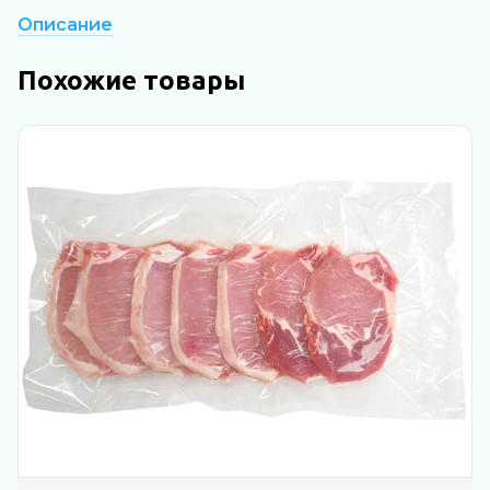
Описание
Похожие товары