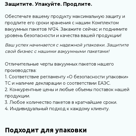
Защитите. Упакуйте. Продлите.
Обеспечьте вашему продукту максимальную защиту и
продлите его сроки хранения с нашим Комплектом
вакуумных пакетов №24. Закажите сейчас и поднимите
уровень безопасности и качества вашей продукции!
Ваш успех начинается с надежной упаковки. Защитите
свой бизнес с нашими вакуумными пакетами!
Отличительные черты вакуумных пакетов нашего
производства:
1. Соответствие регламенту «О безопасности упаковки»
ТС и наличие декларации о соответствии ЕАЭС.
2. Конкурентные цены и любые объемы поставок нашей
продукции.
3. Любое количество пакетов в кратчайшие сроки.
4. Индивидуальный подход к каждому клиенту.
Подходит для упаковки