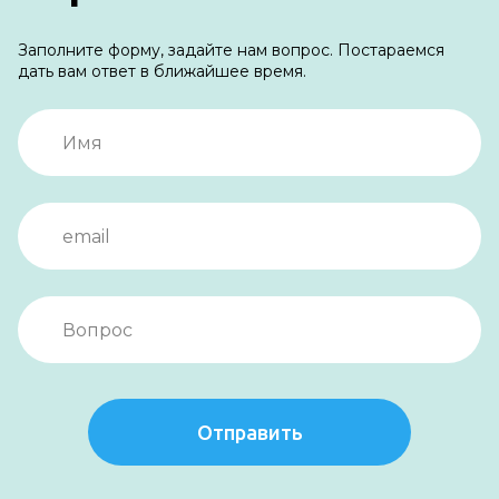
Заполните форму, задайте нам вопрос. Постараемся
дать вам ответ в ближайшее время.
Отправить