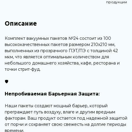
продукции
Описание
Комплект вакуумных пакетов №24 состоит из 100
высококачественных пакетов размером 210х210 мм,
выполненных из прозрачного ПЭТ/ПЭ с толщиной 42
мкм, что является оптимальным количеством для
небольшого домашнего хозяйства, кафе, ресторана и
точки стрит-фуд.
🛡️
Непробиваемая Барьерная Защита:
Наши пакеты создают мощный барьер, который
преграждает путь воздуху, влаге и другим вредным
факторам. Ваш продукт остается под надежной защитой
от порчи и сохраняет свою свежесть на долгие периоды
времени.