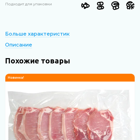
Подходит для упаковки
Больше характеристик
Описание
Похожие товары
Новинка!