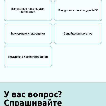
Вакуумные пакеты для
Вакуумные пакеты для МГС
запекания
Вакуумные упаковщики
Запайщики пакетов
Подложка ламинированная
У вас вопрос?
Спрашивайте