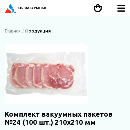
БЕЛ
ВАКУУМПАК
Главная
Продукция
Комплект вакуумных пакетов
№24 (100 шт.) 210х210 мм