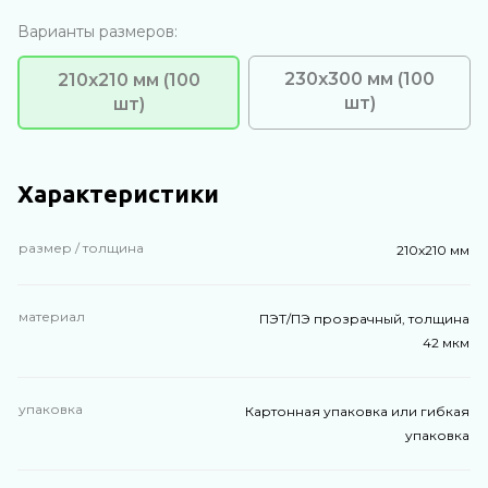
Варианты размеров:
230х300 мм (100
210х210 мм (100
шт)
шт)
Характеристики
размер / толщина
210х210 мм
материал
ПЭТ/ПЭ прозрачный, толщина
42 мкм
упаковка
Картонная упаковка или гибкая
упаковка