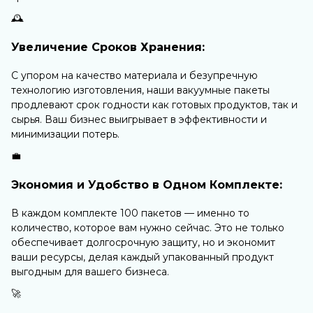
🕰️
Увеличение Сроков Хранения:
С упором на качество материала и безупречную
технологию изготовления, наши вакуумные пакеты
продлевают срок годности как готовых продуктов, так и
сырья. Ваш бизнес выигрывает в эффективности и
минимизации потерь.
💼
Экономия и Удобство в Одном Комплекте:
В каждом комплекте 100 пакетов — именно то
количество, которое вам нужно сейчас. Это не только
обеспечивает долгосрочную защиту, но и экономит
ваши ресурсы, делая каждый упакованный продукт
выгодным для вашего бизнеса.
🚀