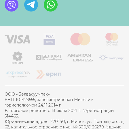
ООО «Белвакуумпак»
УНП 101423555, зарегистрирован Минским
горисполкомом 24.11.2014 г.
В торговом реестре с 13 июля 2021 г. №регистрации
514463.
Юридический адрес: 220140, г. Минск, ул. Притыцкого, д.
62, капитальное строение с инв. № 500/С-25279 (здание