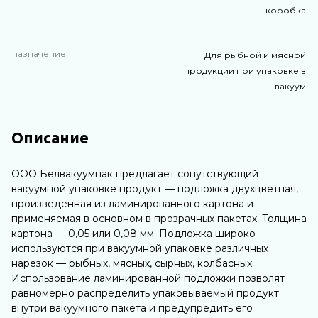
коробка
назначение
Для рыбной и мясной
продукции при упаковке в
вакуум
Описание
ООО Белвакуумпак предлагает сопутствующий
вакуумной упаковке продукт — подложка двухцветная,
произведенная из ламинированного картона и
применяемая в основном в прозрачных пакетах. Толщина
картона — 0,05 или 0,08 мм. Подложка широко
используются при вакуумной упаковке различных
нарезок — рыбных, мясных, сырных, колбасных.
Использование ламинированной подложки позволят
равномерно распределить упаковываемый продукт
внутри вакуумного пакета и предупредить его