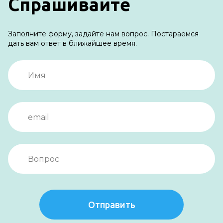
Спрашивайте
Заполните форму, задайте нам вопрос. Постараемся
дать вам ответ в ближайшее время.
Отправить