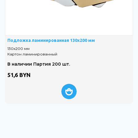
Подложка ламинированная 130х200 мм
130х200 мм
Картон ламинированный
В наличии Партия 200 шт.
51,6
BYN