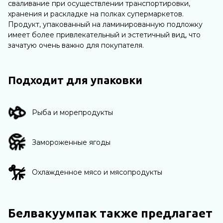
сваливание при осуществлении транспортировки,
хранения и раскладке на полках супермаркетов.
Продукт, упакованный на ламинированную подложку
имеет более привлекательный и эстетичный вид, что
зачатую очень важно для покупателя.
Подходит для упаковки
Рыба и морепродукты
Замороженные ягоды
Охлажденное мясо и мясопродукты
Белвакуумпак также предлагает