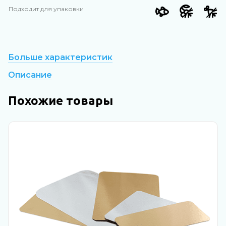
Подходит для упаковки
Больше характеристик
Описание
Похожие товары