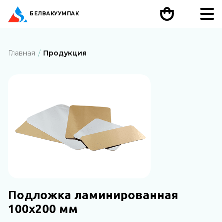
БЕЛ
ВАКУУМПАК
Главная
Продукция
Подложка ламинированная
100х200 мм