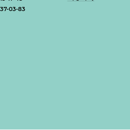
37-03-83