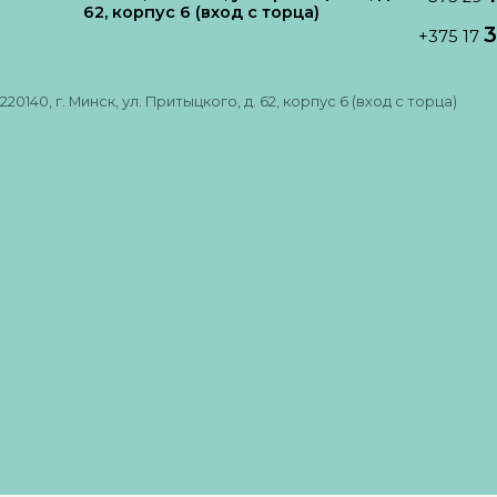
62, корпус 6 (вход с торца)
3
+375 17
220140, г. Минск, ул. Притыцкого, д. 62, корпус 6 (вход с торца)