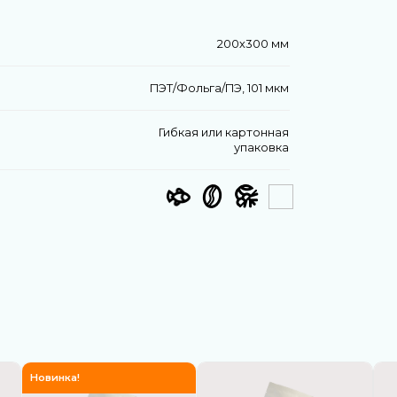
200х300 мм
ПЭТ/Фольга/ПЭ, 101 мкм
Гибкая или картонная
упаковка
Новинка!