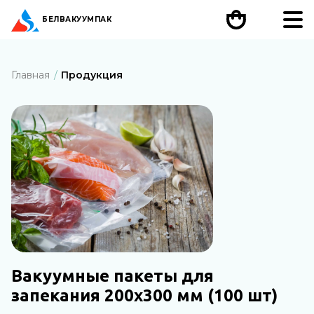
БЕЛ
ВАКУУМПАК
Главная
Продукция
Вакуумные пакеты для
запекания 200х300 мм (100 шт)