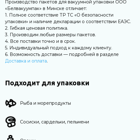
Производство пакетов для вакуумной упаковки ООО
«Белвакуумпак» в Минске отличает:
1. Полное соответствие ТР ТС «О безопасности
упаковки» и наличие декларации о соответствии ЕАЭС.
2. Гибкая ценовая политика.
3. Производим любые размеры пакетов.
4. Все поставки точно и в срок.
5. Индивидуальный подход к каждому клиенту.
6. Возможность доставки — подробней в разделе
Доставка и оплата
.
Подходит для упаковки
Рыба и морепродукты
Сосиски, сардельки, пельмени