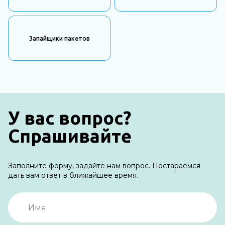
Запайщики пакетов
У вас вопрос?
Спрашивайте
Заполните форму, задайте нам вопрос. Постараемся
дать вам ответ в ближайшее время.