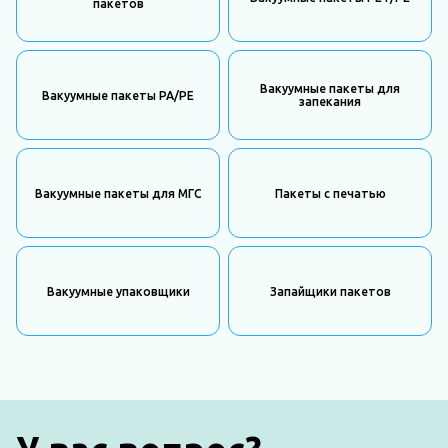
пакетов
Вакуумные пакеты для
Вакуумные пакеты PA/PE
запекания
Вакуумные пакеты для МГС
Пакеты с печатью
Вакуумные упаковщики
Запайщики пакетов