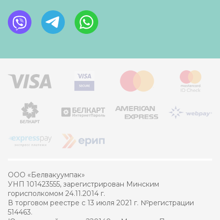
ООО «Белвакуумпак»
УНП 101423555, зарегистрирован Минским
горисполкомом 24.11.2014 г.
В торговом реестре с 13 июля 2021 г. №регистрации
514463.