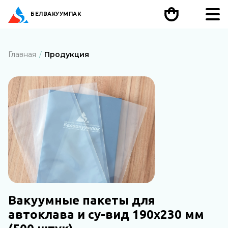
БЕЛ
ВАКУУМПАК
Главная
Продукция
Вакуумные пакеты для
автоклава и су-вид 190х230 мм