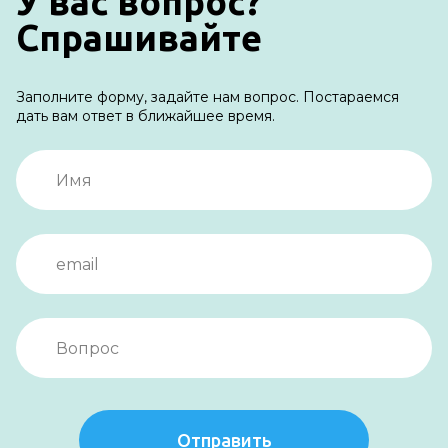
У вас вопрос?
Спрашивайте
Заполните форму, задайте нам вопрос. Постараемся
дать вам ответ в ближайшее время.
Отправить