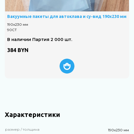
Вакуумные пакеты для автоклава и су-вид 190х230 мм
190х230 мм
90СТ
В наличии Партия 2 000 шт.
384
BYN
Характеристики
размер / толщина
190х230 мм