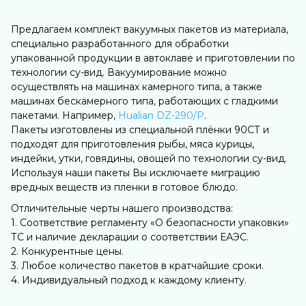
Предлагаем комплект вакуумных пакетов из материала,
специально разработанного для обработки
упакованной продукции в автоклаве и приготовлении по
технологии су-вид. Вакуумирование можно
осуществлять на машинах камерного типа, а также
машинах бескамерного типа, работающих с гладкими
пакетами. Например,
Hualian DZ-290/P
.
Пакеты изготовлены из специальной плёнки 90СТ и
подходят для приготовления рыбы, мяса курицы,
индейки, утки, говядины, овощей по технологии су-вид.
Используя наши пакеты Вы исключаете миграцию
вредных веществ из пленки в готовое блюдо.
Отличительные черты нашего производства:
1. Соответствие регламенту «О безопасности упаковки»
ТС и наличие декларации о соответствии ЕАЭС.
2. Конкурентные цены.
3. Любое количество пакетов в кратчайшие сроки.
4. Индивидуальный подход к каждому клиенту.