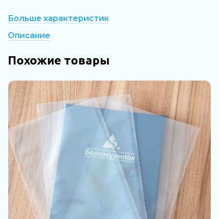
Больше характеристик
Описание
Похожие товары