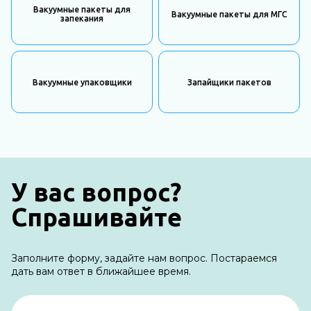
Вакуумные пакеты для
Вакуумные пакеты для МГС
запекания
Вакуумные упаковщики
Запайщики пакетов
У вас вопрос?
Спрашивайте
Заполните форму, задайте нам вопрос. Постараемся
дать вам ответ в ближайшее время.