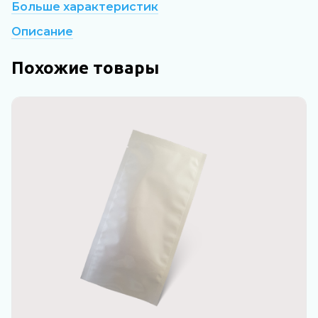
Больше характеристик
Описание
Похожие товары