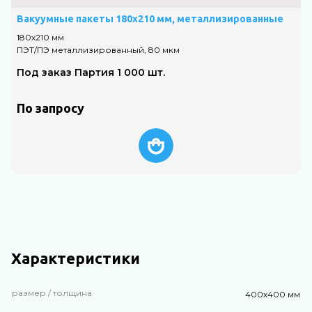
Вакуумные пакеты 180х210 мм, металлизированные
180х210 мм
2
ПЭТ/ПЭ металлизированный, 80 мкм
П
Под заказ Партия 1 000 шт.
По запросу
Характеристики
размер / толщина
400х400 мм