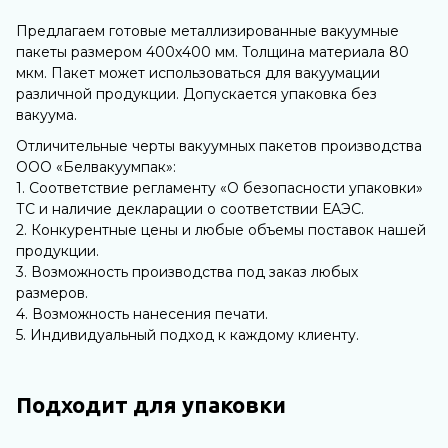
Предлагаем готовые металлизированные вакуумные
пакеты размером 400х400 мм. Толщина материала 80
мкм. Пакет может использоваться для вакуумации
различной продукции. Допускается упаковка без
вакуума.
Отличительные черты вакуумных пакетов производства
ООО «Белвакуумпак»:
1. Соответствие регламенту «О безопасности упаковки»
ТС и наличие декларации о соответствии ЕАЭС.
2. Конкурентные цены и любые объемы поставок нашей
продукции.
3. Возможность производства под заказ любых
размеров.
4. Возможность нанесения печати.
5. Индивидуальный подход к каждому клиенту.
Подходит для упаковки