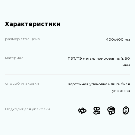
Характеристики
размер / толщина
400х400 мм
материал
ПЭТ/ПЭ металлизированный, 80
мкм
способ упаковки
Картонная упаковка или гибкая
упаковка
Подходит для упаковки