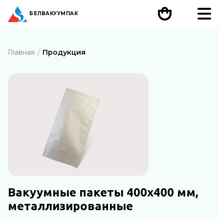
БЕЛ
ВАКУУМПАК
Главная
Продукция
Вакуумные пакеты 400х400 мм,
металлизированные