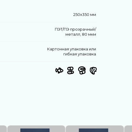
250х350 мм
ПЭТ/ПЭ прозрачный/
металл, 80 мкм
Картонная упаковка или
гибкая упаковка