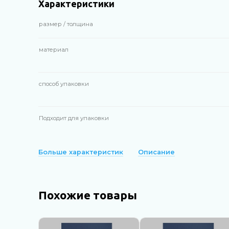
Характеристики
размер / толщина
материал
способ упаковки
Подходит для упаковки
Больше характеристик
Описание
Похожие товары