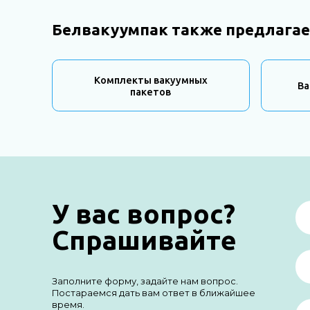
Белвакуумпак также предлагае
Комплекты вакуумных
Ва
пакетов
У вас вопрос?
Спрашивайте
Заполните форму, задайте нам вопрос.
Постараемся дать вам ответ в ближайшее
время.