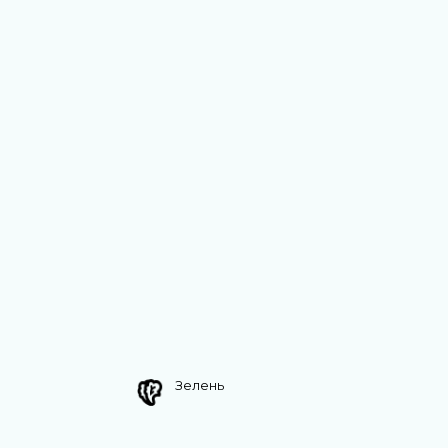
Зелень