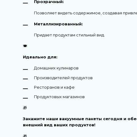
Прозрачный:
Позволяет видеть содержимое, создавая привл
Металлизированный:
Придает продуктам стильный вид.
🍽️
Идеально для:
Домашних кулинаров
Производителей продуктов
Ресторанов и кафе
Продуктовых магазинов
🎁
Закажите наши вакуумные пакеты сегодня и обе
внешний вид ваших продуктов!
🎁