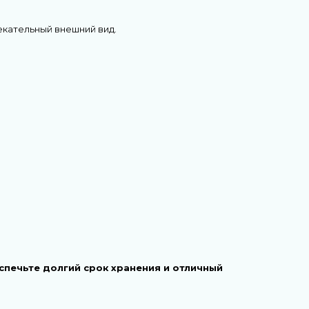
екательный внешний вид.
спечьте долгий срок хранения и отличный