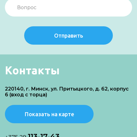
Отправить
Контакты
220140, г. Минск, ул. Притыцкого, д. 62, корпус
6 (вход с торца)
Показать на карте
113-17-43