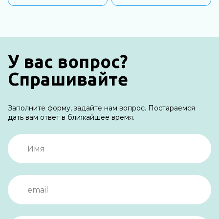
У вас вопрос?
Спрашивайте
Заполните форму, задайте нам вопрос. Постараемся
дать вам ответ в ближайшее время.