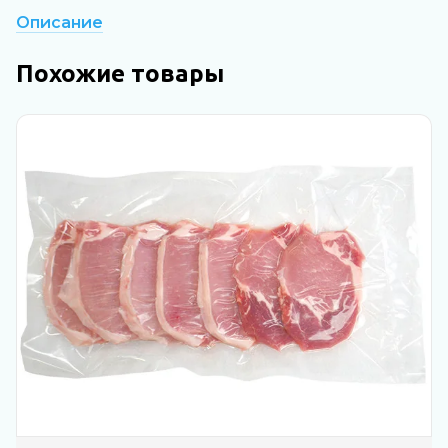
Описание
Похожие товары