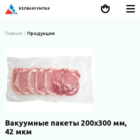
БЕЛ
ВАКУУМПАК
Главная
Продукция
Вакуумные пакеты 200х300 мм,
42 мкм