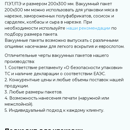
ПЭТ/ПЭ и размером 200х300 мм. Вакуумный пакет
200х300 мм можно использовать для упаковки мяса в
нарезке, замороженных полуфабрикатов, сосисок и
сарделек, колбасы и сыра в нарезке. При
необходимости используйте
наши рекомендации
по
подбору размера пакета.
Вакуумные пакеты возможно выпускать с различными
опциями: насечками для легкого вскрытия и еврослотом.
Отличительные черты вакуумных пакетов нашего
производства:
1. Соответствие регламенту «О безопасности упаковки»
ТС и наличие декларации о соответствии ЕАЭС.
2. Конкурентные цены и любые объемы поставок нашей
продукции.
3. Любые размеры пакетов.
4. Возможность нанесения печати (наружной или
межслойной).
5. Индивидуальный подход к каждому клиенту.