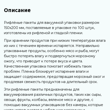
Описание
Рифлёные пакеты для вакуумной упаковки размером
150х200 мм, поставляемые в упаковке по 100 штук,
изготовлены из рифленой и гладкой пленки.
При хранении продуктов при низких температурах влага
из них с течением времени испаряется. Неправильно
упакованные продукты, особенно мясо и рыба, могут
быстро потерять влагу и подвергнуться морозному
ожогу, что приводит к потере вкуса и цвета.
Качественная упаковка помогает избежать таких
проблем. Пленка блокирует испарение влаги и
защищает содержимое, предотвращая морозный ожог и
продлевая свежесть продуктов на длительный срок.
Эти рифленые пакеты предназначены для
вакуумирования различных продуктов, таких как сыры,
овощи, фрукты, колбасы, вяленое мясо и другие, с
помощью вакуумных упаковщиков без камеры, которые