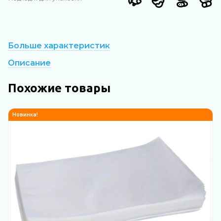
Больше характеристик
Описание
Похожие товары
Новинка!