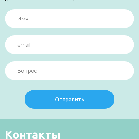
Отправить
Контакты