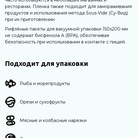
часто используются в небольших магазинах и
ресторанах. Пленка также подходит для замораживания
продуктов и использования метода Sous-Vide (Су-Вид)
при их приготовлении.
Рифлёные пакеты для вакуумной упаковки 150х200 мм
не содержат бисфенола А (BPA), обеспечивая
безопасность при использовании в контакте с пищей.
Подходит для упаковки
Рыба и морепродукты
Орехи и сухофрукты
Мясные и колбасные нарезки