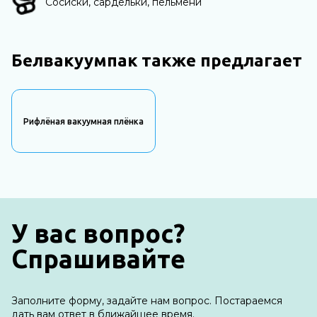
Сосиски, сардельки, пельмени
Белвакуумпак также предлагает
Рифлёная вакуумная плёнка
У вас вопрос?
Спрашивайте
Заполните форму, задайте нам вопрос. Постараемся
дать вам ответ в ближайшее время.