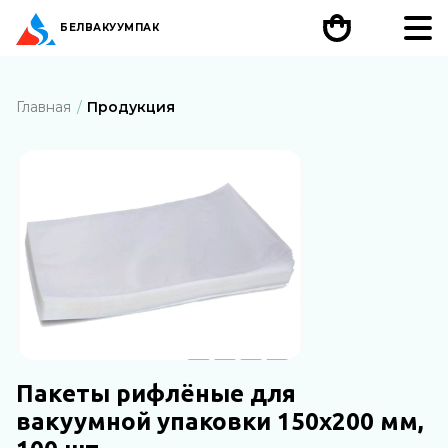
БЕЛ
ВАКУУМПАК
Главная
Продукция
Пакеты рифлёные для
вакуумной упаковки 150х200 мм,