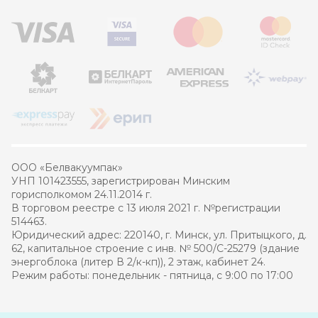
ООО «Белвакуумпак»
УНП 101423555, зарегистрирован Минским
горисполкомом 24.11.2014 г.
В торговом реестре с 13 июля 2021 г. №регистрации
514463.
Юридический адрес: 220140, г. Минск, ул. Притыцкого, д.
62, капитальное строение с инв. № 500/С-25279 (здание
энергоблока (литер В 2/к-кп)), 2 этаж, кабинет 24.
Режим работы: понедельник - пятница, с 9:00 по 17:00