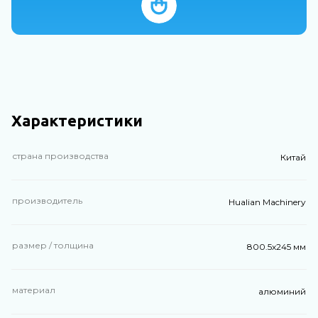
Характеристики
страна производства
Китай
производитель
Hualian Machinery
размер / толщина
800.5х245 мм
материал
алюминий