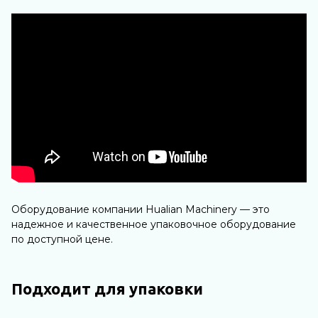
Оборудование компании Hualian Machinery — это
надежное и качественное упаковочное оборудование
по доступной цене.
Подходит для упаковки