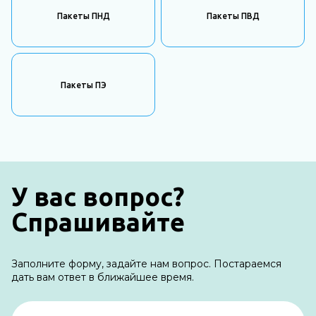
Пакеты ПНД
Пакеты ПВД
Пакеты ПЭ
У вас вопрос?
Спрашивайте
Заполните форму, задайте нам вопрос. Постараемся
дать вам ответ в ближайшее время.