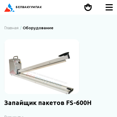
БЕЛ
ВАКУУМПАК
Главная
Оборудование
Запайщик пакетов FS-600H