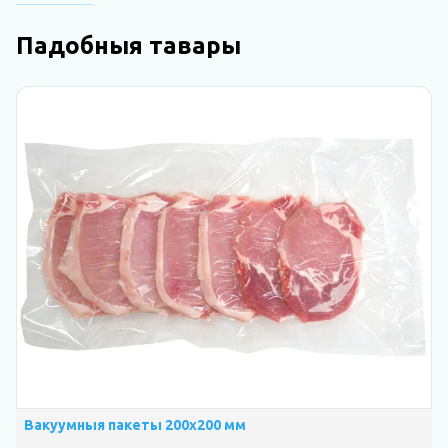
Падобныя тавары
Вакуумныя пакеты 200х200 мм